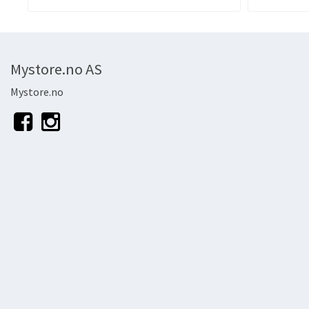
Mystore.no AS
Mystore.no