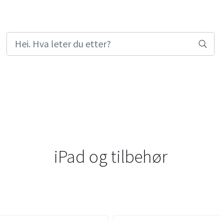
iPad og tilbehør